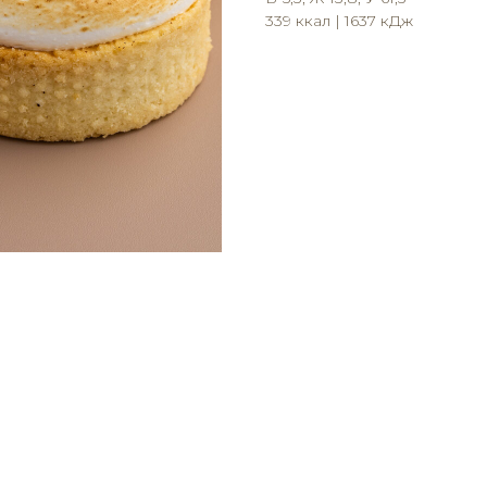
339 ккал | 1637 кДж